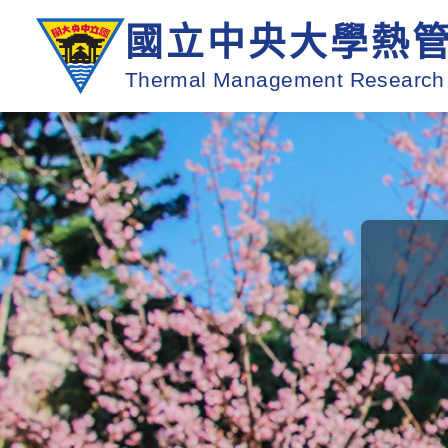
國立中央大學熱
Thermal Management Research