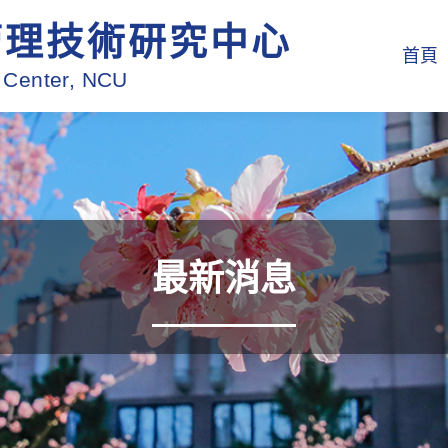
管理技術研究中心
首頁
 Center, NCU
最新消息