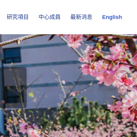
研究項目
中心成員
最新消息
English