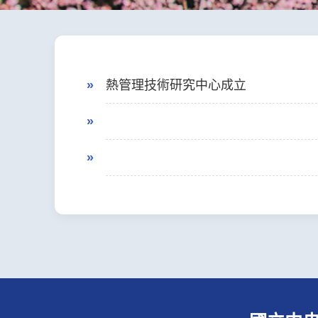
熱管理技術研究中心成立