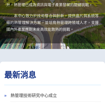
升，熱管理已成為資訊與電子產業發展的關鍵挑戰。
本中心致力於技術整合與創新，提供晶片與系統等
級的熱管理解決方案，並培育熱管理跨領域人才，支援
國內外產業應對未來高效能散熱的挑戰。
最新消息
熱管理技術研究中心成立