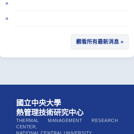
觀看所有最新消息 »
國立中央大學
熱管理技術研究中心
THERMAL MANAGEMENT RESEARCH
CENTER,
NATIONAL CENTRAL UNIVERSITY